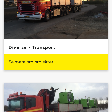
Diverse - Transport
Se mere om projektet