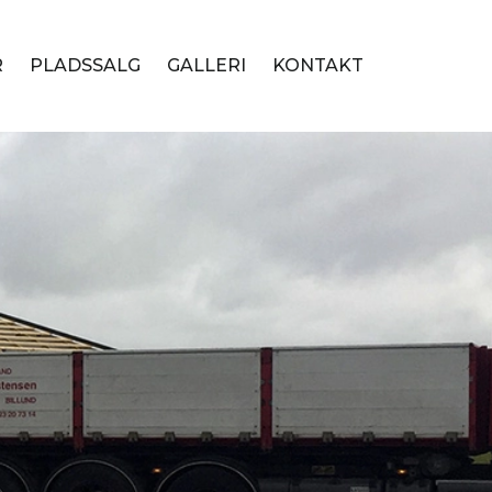
R
PLADSSALG
GALLERI
KONTAKT